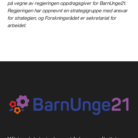
på vegne av regjeringen oppdragsgiver for BarnUnge21.
Regjeringen har oppnevnt en strategigruppe med ansvar
for strategien, og Forskningsrådet er sekretariat for
arbeidet.