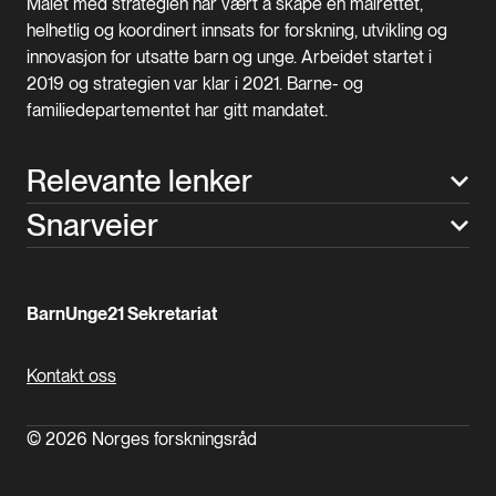
Målet med strategien har vært å skape en målrettet,
helhetlig og koordinert innsats for forskning, utvikling og
innovasjon for utsatte barn og unge. Arbeidet startet i
2019 og strategien var klar i 2021. Barne- og
familiedepartementet har gitt mandatet.
Relevante lenker
Snarveier
BarnUnge21 Sekretariat
Kontakt oss
© 2026 Norges forskningsråd